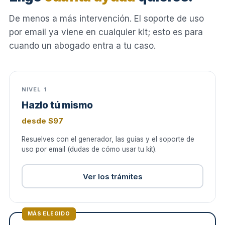
De menos a más intervención. El soporte de uso
por email ya viene en cualquier kit; esto es para
cuando un abogado entra a tu caso.
NIVEL 1
Hazlo tú mismo
desde $97
Resuelves con el generador, las guías y el soporte de
uso por email (dudas de cómo usar tu kit).
Ver los trámites
MÁS ELEGIDO