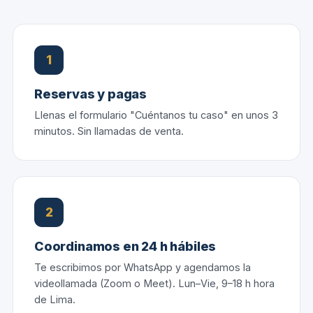
1
Reservas y pagas
Llenas el formulario "Cuéntanos tu caso" en unos 3
minutos. Sin llamadas de venta.
2
Coordinamos en 24 h hábiles
Te escribimos por WhatsApp y agendamos la
videollamada (Zoom o Meet). Lun–Vie, 9–18 h hora
de Lima.