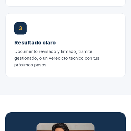
3
Resultado claro
Documento revisado y firmado, trámite
gestionado, o un veredicto técnico con tus
próximos pasos.