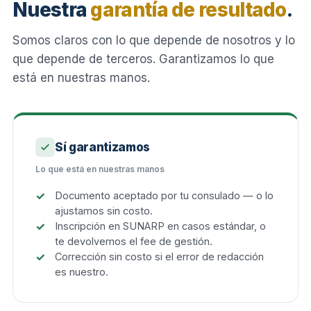
Nuestra
garantía de resultado
.
Somos claros con lo que depende de nosotros y lo
que depende de terceros. Garantizamos lo que
está en nuestras manos.
Sí garantizamos
Lo que está en nuestras manos
Documento aceptado por tu consulado — o lo
ajustamos sin costo.
Inscripción en SUNARP en casos estándar, o
te devolvemos el fee de gestión.
Corrección sin costo si el error de redacción
es nuestro.