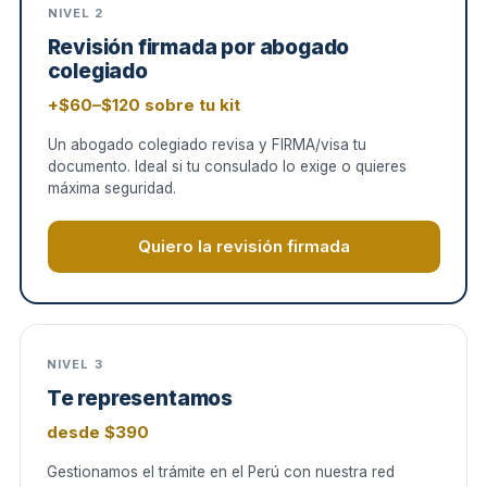
NIVEL 2
Revisión firmada por abogado
colegiado
+$60–$120 sobre tu kit
Un abogado colegiado revisa y FIRMA/visa tu
documento. Ideal si tu consulado lo exige o quieres
máxima seguridad.
Quiero la revisión firmada
NIVEL 3
Te representamos
desde $390
Gestionamos el trámite en el Perú con nuestra red