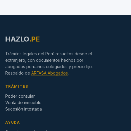
HAZLO
.PE
Trámites legales del Perú resueltos desde el
extranjero, con documentos hechos por
abogados peruanos colegiados y precio fijo.
Respaldo de
ARFASA Abogados
.
TRÁMITES
Poder consular
Venta de inmueble
Sucesión intestada
AYUDA