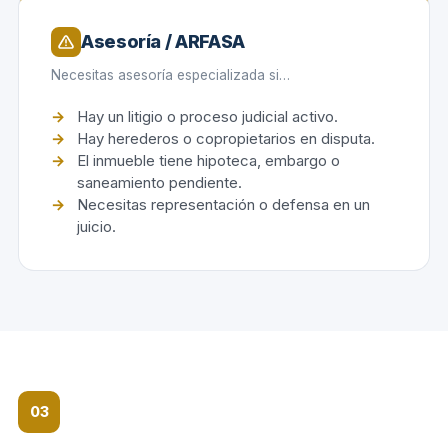
Asesoría / ARFASA
Necesitas asesoría especializada si…
Hay un litigio o proceso judicial activo.
Hay herederos o copropietarios en disputa.
El inmueble tiene hipoteca, embargo o
saneamiento pendiente.
Necesitas representación o defensa en un
juicio.
03