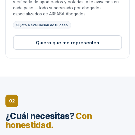
verificada de apoderados y notarías, y te avisamos en
cada paso —todo supervisado por abogados
especializados de ARFASA Abogados.
Sujeto a evaluación de tu caso
Quiero que me representen
02
¿Cuál necesitas?
Con
honestidad.