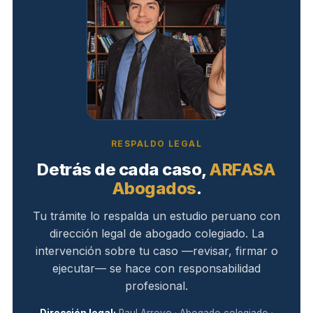
RESPALDO LEGAL
Detrás de cada caso,
ARFASA
Abogados
.
Tu trámite lo respalda un estudio peruano con
dirección legal de abogado colegiado. La
intervención sobre tu caso —revisar, firmar o
ejecutar— se hace con responsabilidad
profesional.