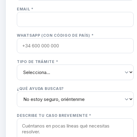
EMAIL *
WHATSAPP (CON CÓDIGO DE PAÍS) *
TIPO DE TRÁMITE *
¿QUÉ AYUDA BUSCAS?
DESCRIBE TU CASO BREVEMENTE *