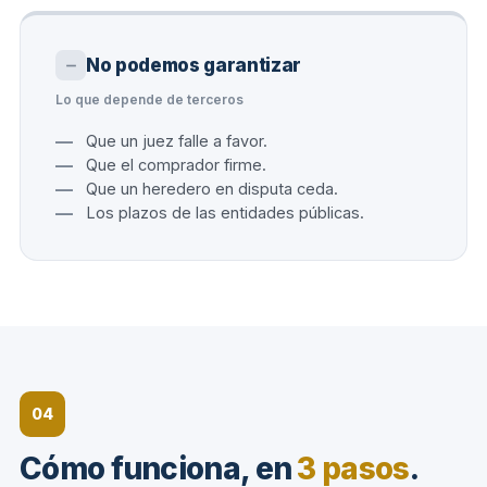
No podemos garantizar
Lo que depende de terceros
Que un juez falle a favor.
Que el comprador firme.
Que un heredero en disputa ceda.
Los plazos de las entidades públicas.
04
Cómo funciona, en
3 pasos
.