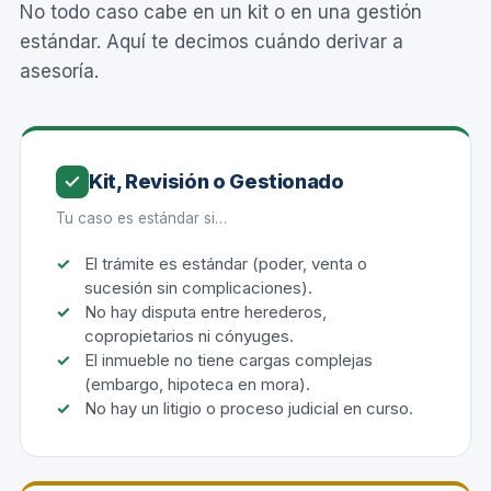
No todo caso cabe en un kit o en una gestión
estándar. Aquí te decimos cuándo derivar a
asesoría.
Kit, Revisión o Gestionado
Tu caso es estándar si…
El trámite es estándar (poder, venta o
sucesión sin complicaciones).
No hay disputa entre herederos,
copropietarios ni cónyuges.
El inmueble no tiene cargas complejas
(embargo, hipoteca en mora).
No hay un litigio o proceso judicial en curso.