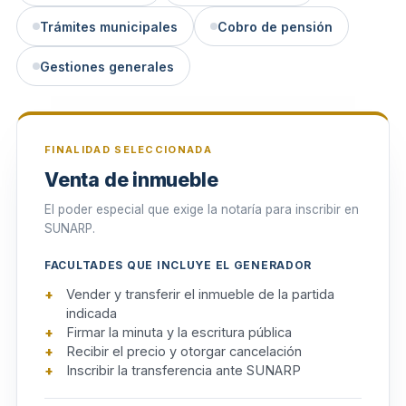
Trámites municipales
Cobro de pensión
Gestiones generales
FINALIDAD SELECCIONADA
Venta de inmueble
El poder especial que exige la notaría para inscribir en
SUNARP.
FACULTADES QUE INCLUYE EL GENERADOR
Vender y transferir el inmueble de la partida
indicada
Firmar la minuta y la escritura pública
Recibir el precio y otorgar cancelación
Inscribir la transferencia ante SUNARP