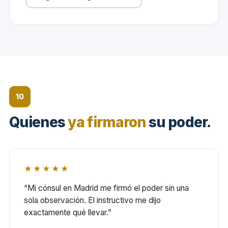
10
Quienes
ya firmaron
su poder.
★★★★★
“Mi cónsul en Madrid me firmó el poder sin una
sola observación. El instructivo me dijo
exactamente qué llevar.”