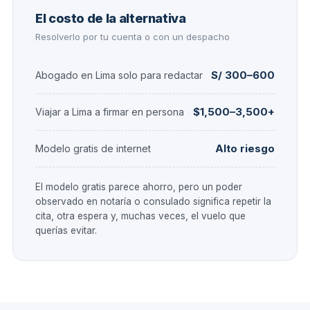
El costo de la alternativa
Resolverlo por tu cuenta o con un despacho
S/ 300–600
Abogado en Lima solo para redactar
$1,500–3,500+
Viajar a Lima a firmar en persona
Alto riesgo
Modelo gratis de internet
El modelo gratis parece ahorro, pero un poder
observado en notaría o consulado significa repetir la
cita, otra espera y, muchas veces, el vuelo que
querías evitar.