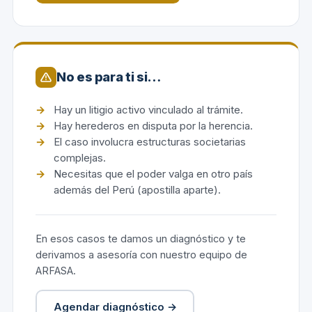
No es para ti si…
Hay un litigio activo vinculado al trámite.
Hay herederos en disputa por la herencia.
El caso involucra estructuras societarias
complejas.
Necesitas que el poder valga en otro país
además del Perú (apostilla aparte).
En esos casos te damos un diagnóstico y te
derivamos a asesoría con nuestro equipo de
ARFASA.
Agendar diagnóstico →