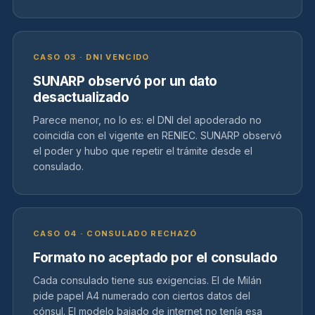
CASO 03 · DNI VENCIDO
SUNARP observó por un dato
desactualizado
Parece menor, no lo es: el DNI del apoderado no
coincidía con el vigente en RENIEC. SUNARP observó
el poder y hubo que repetir el trámite desde el
consulado.
CASO 04 · CONSULADO RECHAZÓ
Formato no aceptado por el consulado
Cada consulado tiene sus exigencias. El de Milán
pide papel A4 numerado con ciertos datos del
cónsul. El modelo bajado de internet no tenía esa