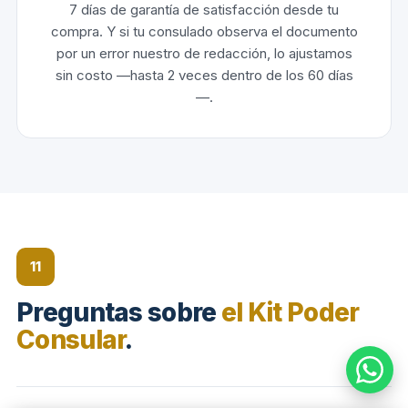
7 días de garantía de satisfacción desde tu
compra. Y si tu consulado observa el documento
por un error nuestro de redacción, lo ajustamos
sin costo —hasta 2 veces dentro de los 60 días
—.
11
Preguntas sobre
el Kit Poder
Consular
.