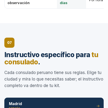
observación
días
07
Instructivo específico para
tu
consulado
.
Cada consulado peruano tiene sus reglas. Elige tu
ciudad y mira lo que necesitas saber; el instructivo
completo va dentro de tu kit.
Madrid
→