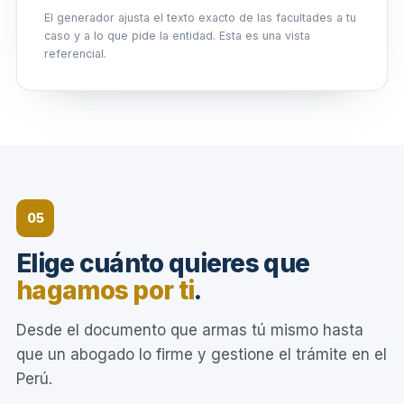
El generador ajusta el texto exacto de las facultades a tu
caso y a lo que pide la entidad. Esta es una vista
referencial.
05
Elige cuánto quieres que
hagamos por ti
.
Desde el documento que armas tú mismo hasta
que un abogado lo firme y gestione el trámite en el
Perú.