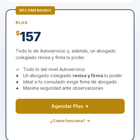
RECOMENDADO
PLUS
157
$
Todo lo de Autoservicio y, además, un abogado
colegiado revisa y firma tu poder.
Todo lo del nivel Autoservicio
Un abogado colegiado
revisa y firma
tu poder
Ideal si tu consulado exige firma de abogado
Máxima seguridad ante observaciones
Agendar Plus →
¿Cómo funciona? →