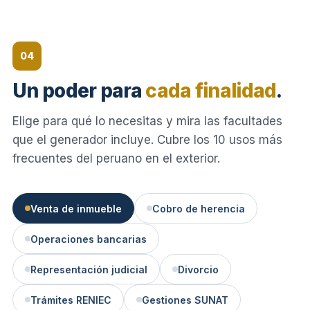
04
Un poder para
cada finalidad
.
Elige para qué lo necesitas y mira las facultades
que el generador incluye. Cubre los 10 usos más
frecuentes del peruano en el exterior.
Venta de inmueble
Cobro de herencia
Operaciones bancarias
Representación judicial
Divorcio
Trámites RENIEC
Gestiones SUNAT