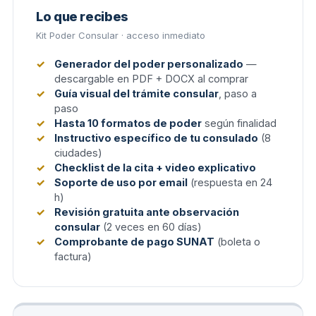
Lo que recibes
Kit Poder Consular · acceso inmediato
Generador del poder personalizado
—
descargable en PDF + DOCX al comprar
Guía visual del trámite consular
, paso a
paso
Hasta 10 formatos de poder
según finalidad
Instructivo específico de tu consulado
(8
ciudades)
Checklist de la cita + video explicativo
Soporte de uso por email
(respuesta en 24
h)
Revisión gratuita ante observación
consular
(2 veces en 60 días)
Comprobante de pago SUNAT
(boleta o
factura)