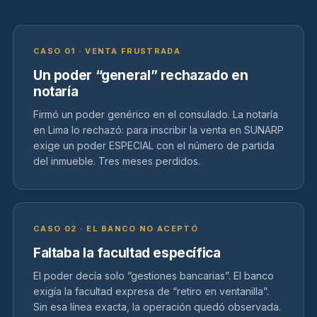
CASO 01 · VENTA FRUSTRADA
Un poder “general” rechazado en
notaría
Firmó un poder genérico en el consulado. La notaría
en Lima lo rechazó: para inscribir la venta en SUNARP
exige un poder ESPECIAL con el número de partida
del inmueble. Tres meses perdidos.
CASO 02 · EL BANCO NO ACEPTÓ
Faltaba la facultad específica
El poder decía solo “gestiones bancarias”. El banco
exigía la facultad expresa de “retiro en ventanilla”.
Sin esa línea exacta, la operación quedó observada.