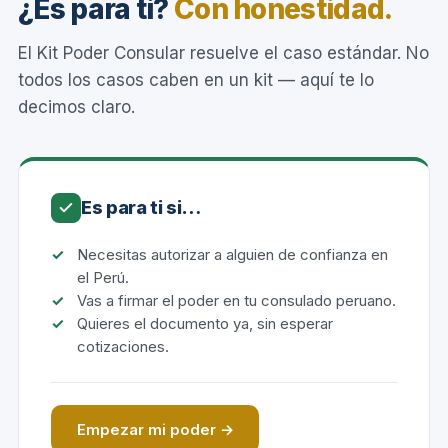
¿Es para ti?
Con honestidad.
El Kit Poder Consular resuelve el caso estándar. No
todos los casos caben en un kit — aquí te lo
decimos claro.
Es para ti si…
Necesitas autorizar a alguien de confianza en
el Perú.
Vas a firmar el poder en tu consulado peruano.
Quieres el documento ya, sin esperar
cotizaciones.
Empezar mi poder →