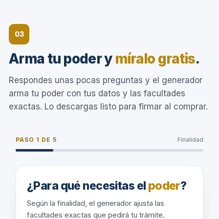
03
Arma tu poder y
míralo gratis
.
Respondes unas pocas preguntas y el generador
arma tu poder con tus datos y las facultades
exactas. Lo descargas listo para firmar al comprar.