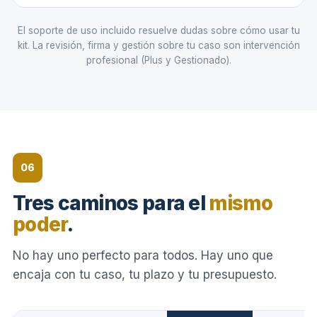
El soporte de uso incluido resuelve dudas sobre cómo usar tu
kit. La revisión, firma y gestión sobre tu caso son intervención
profesional (Plus y Gestionado).
06
Tres caminos para el
mismo
poder
.
No hay uno perfecto para todos. Hay uno que
encaja con tu caso, tu plazo y tu presupuesto.