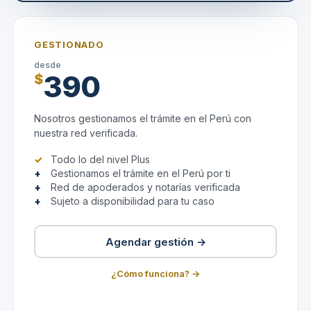
GESTIONADO
desde
390
$
Nosotros gestionamos el trámite en el Perú con
nuestra red verificada.
Todo lo del nivel Plus
Gestionamos el trámite en el Perú por ti
Red de apoderados y notarías verificada
Sujeto a disponibilidad para tu caso
Agendar gestión →
¿Cómo funciona? →